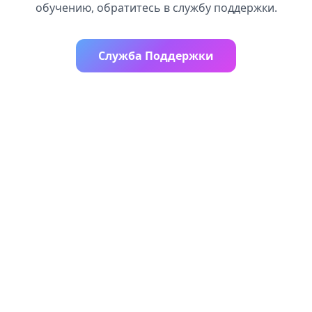
обучению, обратитесь в службу поддержки.
Служба Поддержки