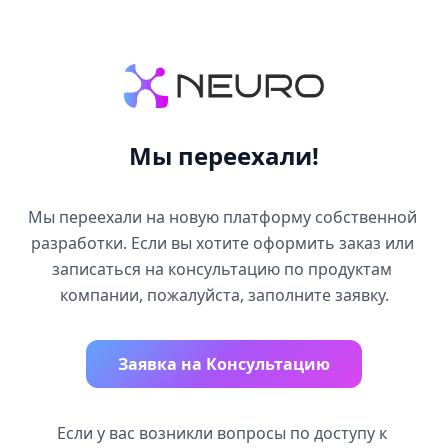
Мы переехали!
Мы переехали на новую платформу собственной 
разработки. Если вы хотите оформить заказ или 
записаться на консультацию по продуктам 
компании, пожалуйста, заполните заявку.
Заявка на Консультацию
Если у вас возникли вопросы по доступу к 